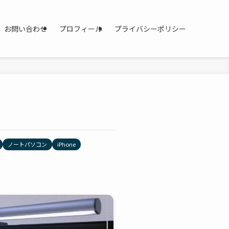
お問い合わせ
プロフィール
プライバシーポリシー
ノートパソコン
iPhone