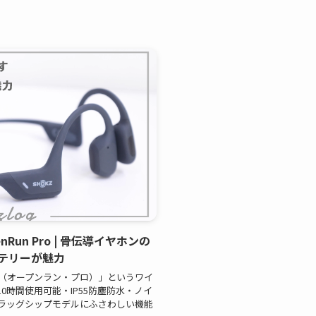
nRun Pro | 骨伝導イヤホンの
テリーが魅力
Pro（オープンラン・プロ）」というワイ
0時間使用可能・IP55防塵防水・ノイ
ラッグシップモデルにふさわしい機能