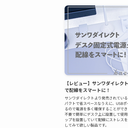
【レビュー】サンワダイレクト 
で配線をスマートに！
サンワダイレクトより発売されている
パクトで省スペースなうえに、USBポ
るので電源を多く確保することができ
不要で簡単にデスク上に設置して使用
ップを設置していて配線にストレスを
してみて欲しい製品です。