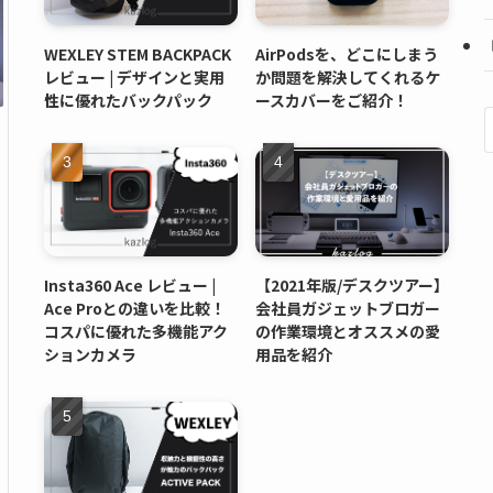
WEXLEY STEM BACKPACK
AirPodsを、どこにしまう
レビュー | デザインと実用
か問題を解決してくれるケ
性に優れたバックパック
ースカバーをご紹介！
Insta360 Ace レビュー |
【2021年版/デスクツアー】
Ace Proとの違いを比較！
会社員ガジェットブロガー
コスパに優れた多機能アク
の作業環境とオススメの愛
ションカメラ
用品を紹介