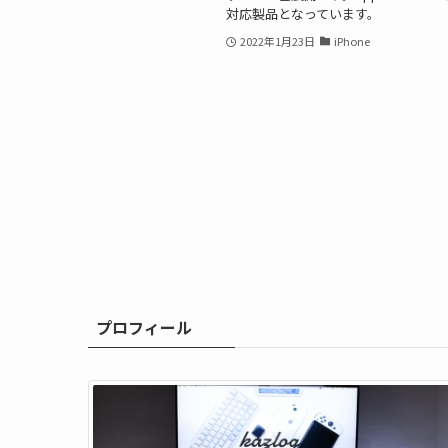
対応製品となっています。
2022年1月23日
iPhone
プロフィール