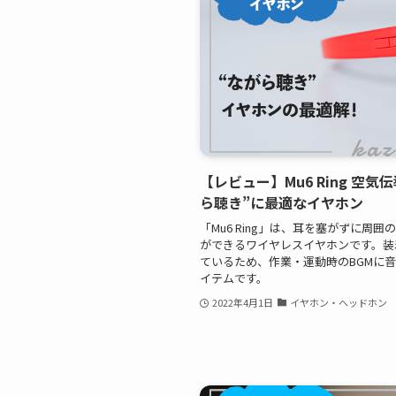
【レビュー】Mu6 Ring 空気
ら聴き”に最適なイヤホン
「Mu6 Ring」は、耳を塞がずに周
ができるワイヤレスイヤホンです。装
ているため、作業・運動時のBGMに
イテムです。
2022年4月1日
イヤホン・ヘッドホン