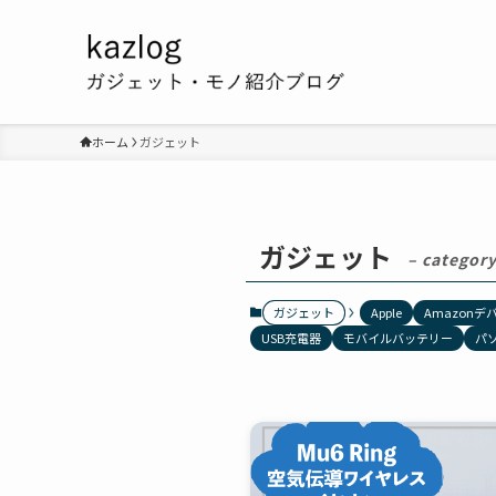
ホーム
ガジェット
ガジェット
– category
ガジェット
Apple
Amazonデ
USB充電器
モバイルバッテリー
パ