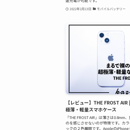
速充電が可能です。
2022年2月13日
モバイルバッテリー
【レビュー】THE FROST AIR 
極薄・軽量スマホケース
「THE FROST AIR」は薄さは0.
のを感じさせないのが特徴です。カラ
ックの２色展開です。AppleのiPhone