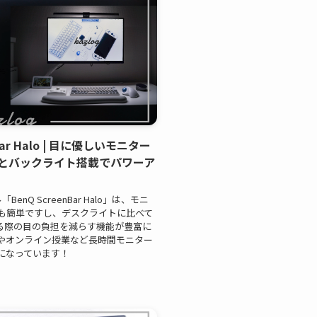
ar Halo | 目に優しいモニター
とバックライト搭載でパワーア
nQ ScreenBar Halo」は、モニ
も簡単ですし、デスクライトに比べて
る際の目の負担を減らす機能が豊富に
やオンライン授業など長時間モニター
になっています！