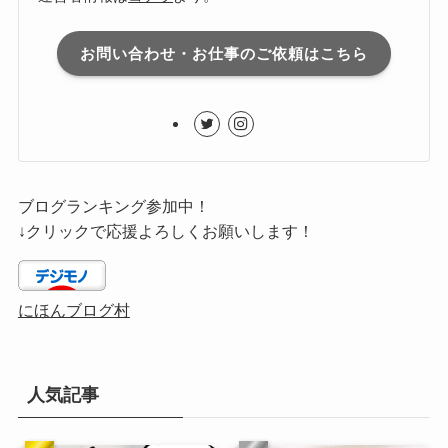
お問い合わせ・お仕事のご依頼はこちら
ブログランキング参加中！
↓クリックで応援よろしくお願いします！
にほんブログ村
人気記事