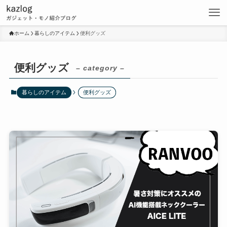
ホーム
暮らしのアイテム
便利グッズ
便利グッズ
– category –
暮らしのアイテム
便利グッズ