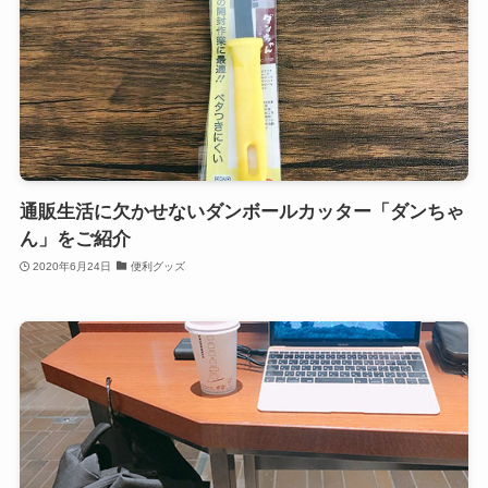
通販生活に欠かせないダンボールカッター「ダンちゃ
ん」をご紹介
2020年6月24日
便利グッズ