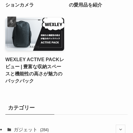
ションカメラ
の愛用品を紹介
WEXLEY ACTIVE PACKレ
ビュー | 豊富な収納スペー
スと機能性の高さが魅力の
バックパック
カテゴリー
ガジェット
(284)