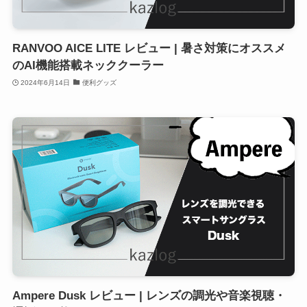
RANVOO AICE LITE レビュー | 暑さ対策にオススメ
のAI機能搭載ネッククーラー
2024年6月14日
便利グッズ
Ampere Dusk レビュー | レンズの調光や音楽視聴・