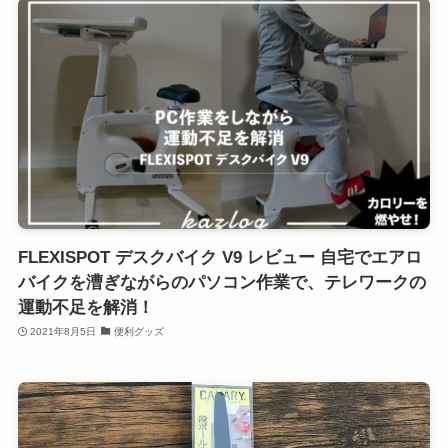
FLEXISPOT デスクバイク V9 レビュー 自宅でエアロ
バイクを漕ぎながらのパソコン作業で、テレワークの
運動不足を解消！
2021年8月5日
便利グッズ