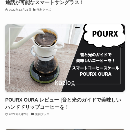
通話が可能なスマートサングラス！
2022年12月21日
便利グッズ
POURX OURA レビュー |音と光のガイドで美味しい
ハンドドリップコーヒーを！
2022年7月28日
便利グッズ