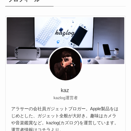
kaz
kazlog運営者
アラサーの会社員ガジェットブロガー。Apple製品をは
じめとした、ガジェット全般が大好き。趣味はカメラ
や音楽鑑賞など。kazlog(カズログ)を運営しています。
運営者情報は
コチラ
より。