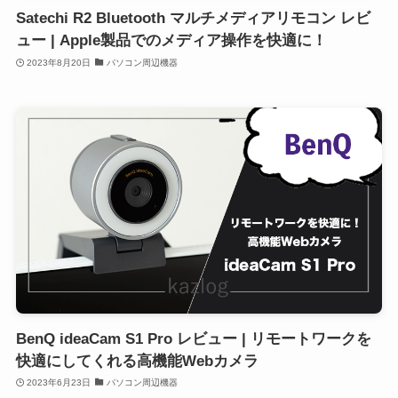
Satechi R2 Bluetooth マルチメディアリモコン レビ
ュー | Apple製品でのメディア操作を快適に！
2023年8月20日
パソコン周辺機器
BenQ ideaCam S1 Pro レビュー | リモートワークを
快適にしてくれる高機能Webカメラ
2023年6月23日
パソコン周辺機器