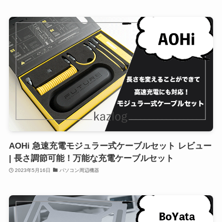
AOHi 急速充電モジュラー式ケーブルセット レビュー
| 長さ調節可能！万能な充電ケーブルセット
2023年5月16日
パソコン周辺機器