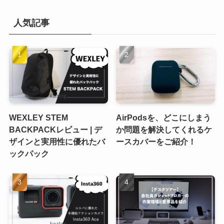
人気記事
WEXLEY STEM
AirPodsを、どこにしまう
BACKPACKレビュー | デ
か問題を解決してくれるケ
ザインと実用性に優れたバ
ースカバーをご紹介！
ックパック