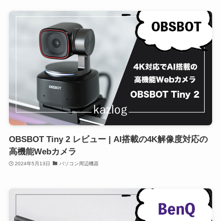
OBSBOT Tiny 2 レビュー | AI搭載の4K解像度対応の
高機能Webカメラ
2024年5月13日
パソコン周辺機器