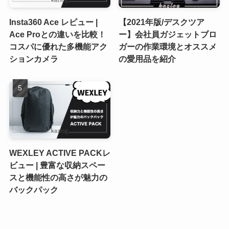
Insta360 Ace レビュー |
【2021年版/デスクツア
Ace Proとの違いを比較！
ー】会社員ガジェットブロ
コスパに優れた多機能アク
ガーの作業環境とオススメ
ションカメラ
の愛用品を紹介
WEXLEY ACTIVE PACKレ
ビュー | 豊富な収納スペー
スと機能性の高さが魅力の
バックパック