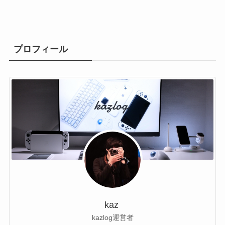
プロフィール
kaz
kazlog運営者