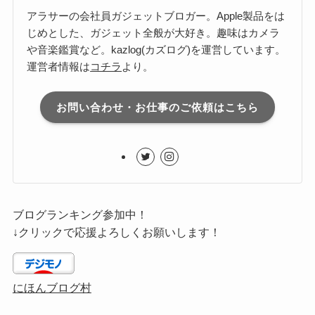
アラサーの会社員ガジェットブロガー。Apple製品をは
じめとした、ガジェット全般が大好き。趣味はカメラ
や音楽鑑賞など。kazlog(カズログ)を運営しています。
運営者情報は
コチラ
より。
お問い合わせ・お仕事のご依頼はこちら
ブログランキング参加中！
↓クリックで応援よろしくお願いします！
にほんブログ村