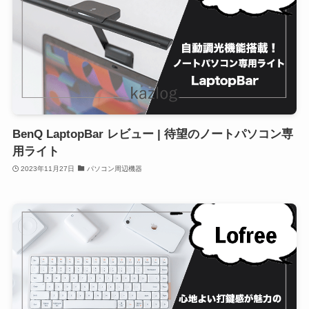
BenQ LaptopBar レビュー | 待望のノートパソコン専
用ライト
2023年11月27日
パソコン周辺機器