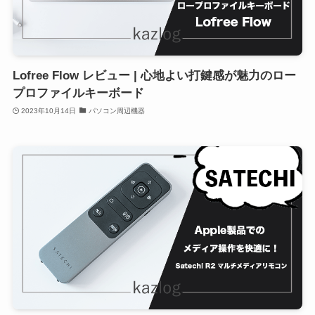
Lofree Flow レビュー | 心地よい打鍵感が魅力のロー
プロファイルキーボード
2023年10月14日
パソコン周辺機器