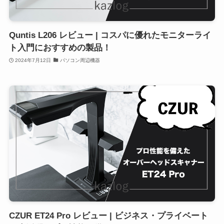
Quntis L206 レビュー | コスパに優れたモニターライ
ト入門におすすめの製品！
2024年7月12日
パソコン周辺機器
CZUR ET24 Pro レビュー | ビジネス・プライベート