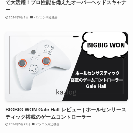
で大活躍！プロ性能を備えたオーバーヘッドスキャナ
ー
2024年6月3日
パソコン周辺機器
BIGBIG WON Gale Hall レビュー | ホールセンサース
ティック搭載のゲームコントローラー
2024年5月22日
パソコン周辺機器