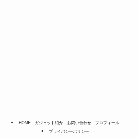
(16)
(28)
(1)
(54)
(14)
(22)
(7)
HOME
ガジェット紹介
お問い合わせ
プロフィール
プライバシーポリシー