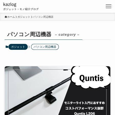
ホーム
ガジェット
パソコン周辺機器
パソコン周辺機器
– category –
ガジェット
パソコン周辺機器