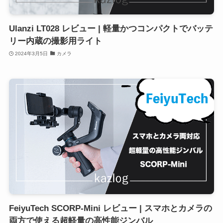
Ulanzi LT028 レビュー | 軽量かつコンパクトでバッテ
リー内蔵の撮影用ライト
2024年3月5日
カメラ
FeiyuTech SCORP-Mini レビュー | スマホとカメラの
両方で使える超軽量の高性能ジンバル