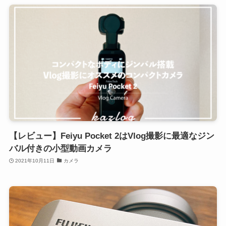
【レビュー】Feiyu Pocket 2はVlog撮影に最適なジン
バル付きの小型動画カメラ
2021年10月11日
カメラ