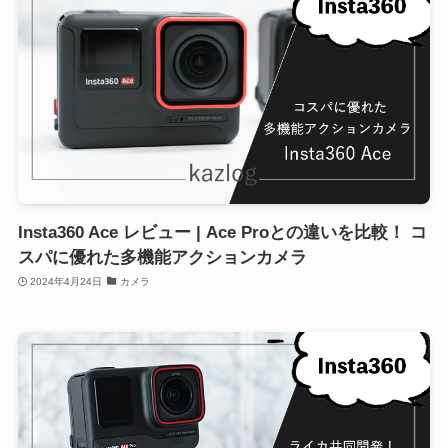
Insta360 Ace レビュー | Ace Proとの違いを比較！ コ
スパに優れた多機能アクションカメラ
2024年4月24日
カメラ