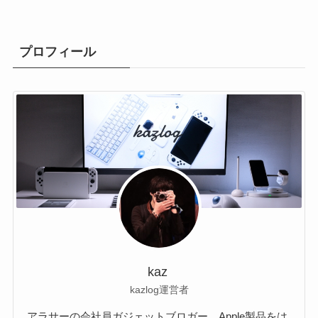
プロフィール
kaz
kazlog運営者
アラサーの会社員ガジェットブロガー。Apple製品をは