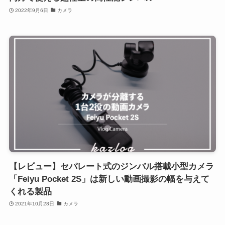
2022年9月6日
カメラ
【レビュー】セパレート式のジンバル搭載小型カメラ
「Feiyu Pocket 2S」は新しい動画撮影の幅を与えて
くれる製品
2021年10月28日
カメラ