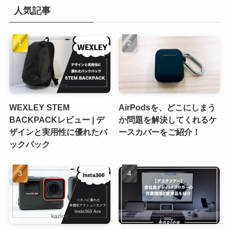
人気記事
WEXLEY STEM
AirPodsを、どこにしまう
BACKPACKレビュー | デ
か問題を解決してくれるケ
ザインと実用性に優れたバ
ースカバーをご紹介！
ックパック