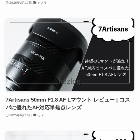
2026年3月17日
カメラ
7Artisans 50mm F1.8 AF Lマウント レビュー | コス
パに優れたAF対応単焦点レンズ
2025年6月16日
カメラ