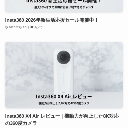
Insta360 2026年新生活応援セール開催中！
2026年3月16日
カメラ
Insta360 X4 Air レビュー | 機動力が向上した8K対応
の360度カメラ