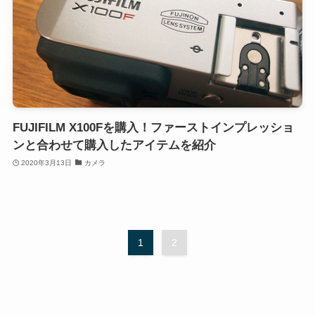
FUJIFILM X100Fを購入！ファーストインプレッショ
ンと合わせて購入したアイテムを紹介
2020年3月13日
カメラ
1
2