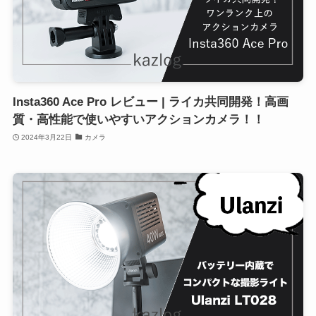
Insta360 Ace Pro レビュー | ライカ共同開発！高画
質・高性能で使いやすいアクションカメラ！！
2024年3月22日
カメラ