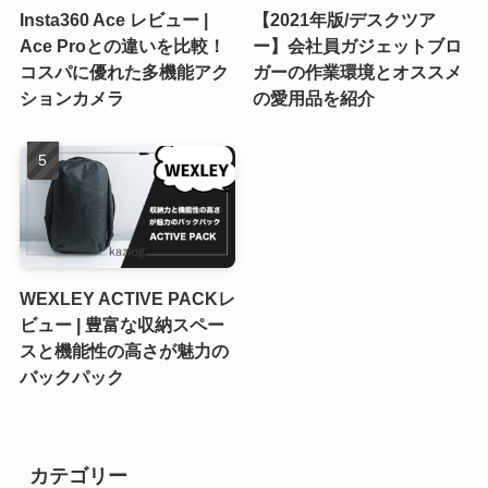
Insta360 Ace レビュー |
【2021年版/デスクツア
Ace Proとの違いを比較！
ー】会社員ガジェットブロ
コスパに優れた多機能アク
ガーの作業環境とオススメ
ションカメラ
の愛用品を紹介
WEXLEY ACTIVE PACKレ
ビュー | 豊富な収納スペー
スと機能性の高さが魅力の
バックパック
カテゴリー