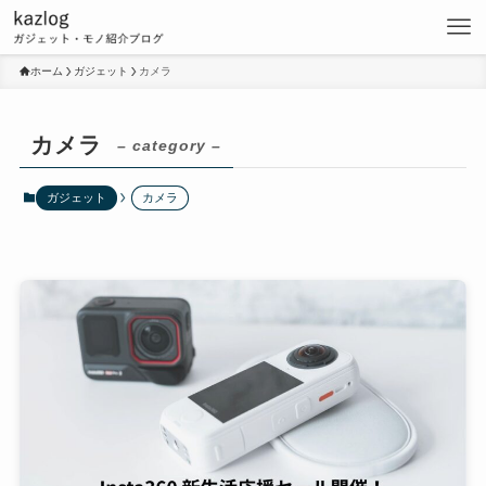
ホーム
ガジェット
カメラ
カメラ
– category –
ガジェット
カメラ