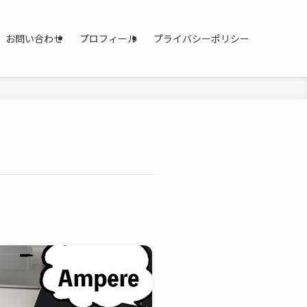
お問い合わせ
プロフィール
プライバシーポリシー