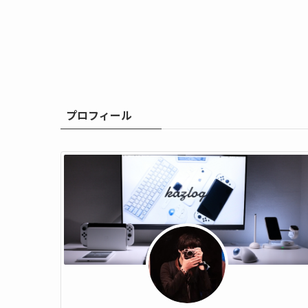
プロフィール