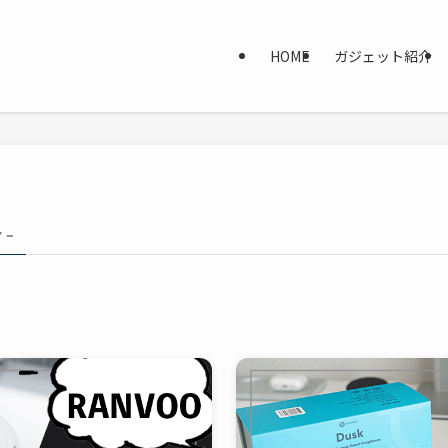
HOME
ガジェット紹介
 –