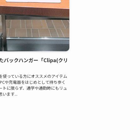
バックハンガー「Clipa(クリ
を使っている方にオススメのアイテム
PCや充電器をはじめとして持ち歩く
ートに限らず、通学や通勤時にもリュ
ます...