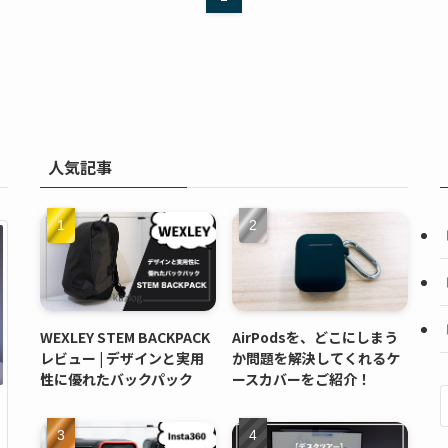
人気記事
WEXLEY STEM BACKPACK
AirPodsを、どこにしまう
レビュー | デザインと実用
か問題を解決してくれるケ
性に優れたバックパック
ースカバーをご紹介！