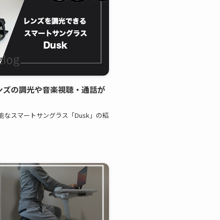
 | レンズの調光や音楽視聴・通話が
なスマートサングラス「Dusk」の紹