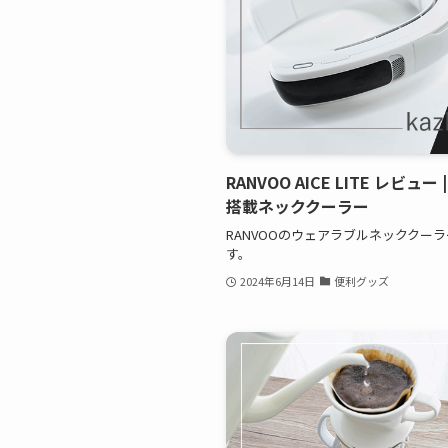
RANVOO AICE LITE レビ
搭載ネッククーラー
RANVOOのウェアラブルネッククーラー
す。
2024年6月14日
便利グッズ