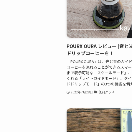
POURX OURA レビュー 
ドリップコーヒーを！
「POURX OURA」は、光と音のガ
コーヒーを淹れることができるスマート
まで表示可能な「スケールモード」、
くれる「ライトガイドモード」、タイ
ドドリップモード」の3つの機能を備
2022年7月28日
便利グッズ