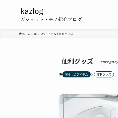
ホーム
暮らしのアイテム
便利グッズ
便利グッズ
– category
暮らしのアイテム
便利グッズ