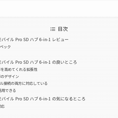
目次
C モバイル Pro SD ハブ 6-in-1 レビュー
ペック
C モバイル Pro SD ハブ 6-in-1 の良いところ
効率を高めてくれる拡張性
群のデザイン
ル接続の両方に対応している
活用できる
C モバイル Pro SD ハブ 6-in-1 の気になるところ
対応