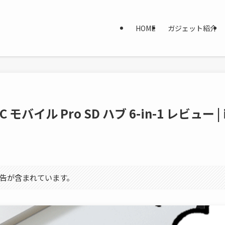
HOME
ガジェット紹介
B-C モバイル Pro SD ハブ 6-in-1 レビュ
告が含まれています。