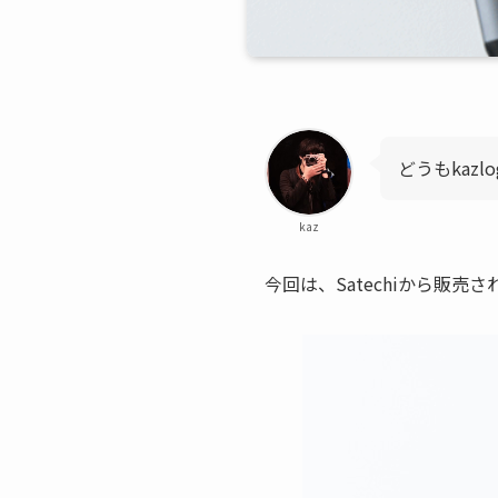
どうもkazlo
kaz
今回は、Satechiから販売