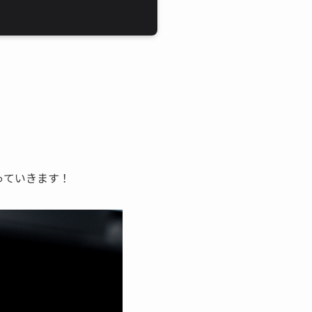
っていきます！