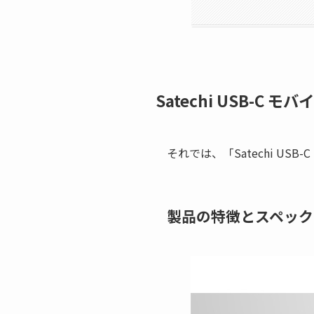
Satechi USB-C モバ
それでは、「Satechi USB
製品の特徴とスペック