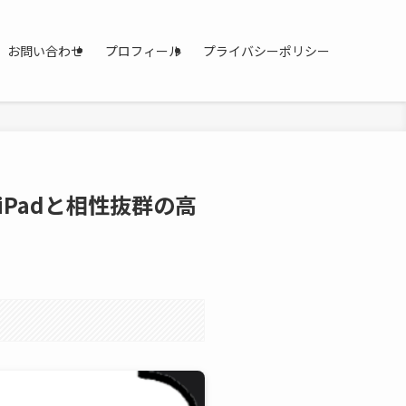
お問い合わせ
プロフィール
プライバシーポリシー
ー | iPadと相性抜群の高