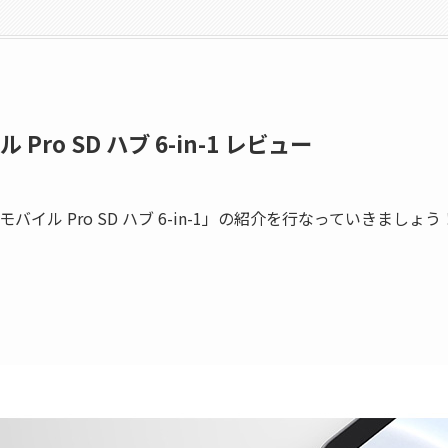
イル Pro SD ハブ 6-in-1 レビュー
-C モバイル Pro SD ハブ 6-in-1」の紹介を行なっていきましょう