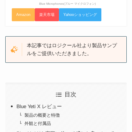
Blue Microphones(ブルー マイクロフォン)
Amazon
楽天市場
Yahooショッピング
本記事ではロジクール社より製品サンプ
ルをご提供いただきました。
目次
Blue Yeti X レビュー
製品の概要と特徴
外観と付属品