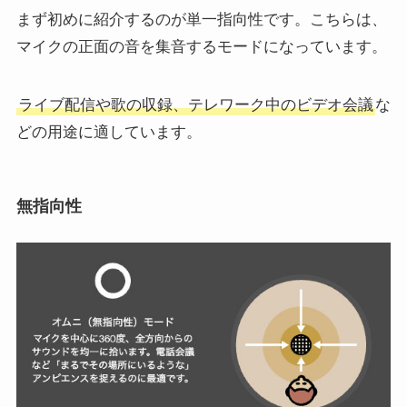
まず初めに紹介するのが単一指向性です。こちらは、
マイクの正面の音を集音するモードになっています。
ライブ配信や歌の収録、テレワーク中のビデオ会議
な
どの用途に適しています。
無指向性