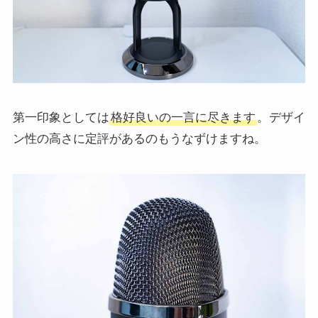
第一印象としては
格好良いの一言に尽きます
。デザイ
ン性の高さに定評があるのもうなずけますね。