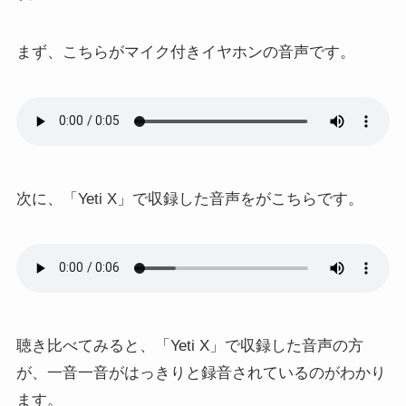
まず、こちらがマイク付きイヤホンの音声です。
次に、「Yeti X」で収録した音声をがこちらです。
聴き比べてみると、「Yeti X」で収録した音声の方
が、一音一音がはっきりと録音されているのがわかり
ます。