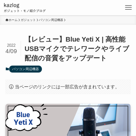
ホーム
ガジェット
パソコン周辺機器
【レビュー】Blue Yeti X | 高性能
2022
USBマイクでテレワークやライブ
4/09
配信の音質をアップデート
パソコン周辺機器
当ページのリンクには一部広告が含まれています。