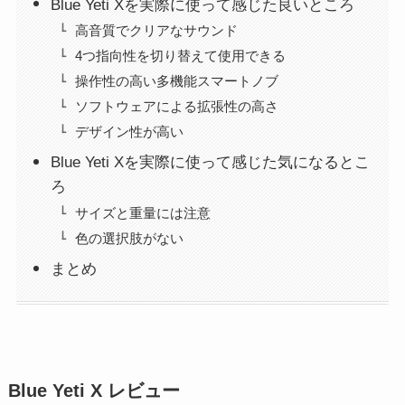
Blue Yeti Xを実際に使って感じた良いところ
高音質でクリアなサウンド
4つ指向性を切り替えて使用できる
操作性の高い多機能スマートノブ
ソフトウェアによる拡張性の高さ
デザイン性が高い
Blue Yeti Xを実際に使って感じた気になるとこ
ろ
サイズと重量には注意
色の選択肢がない
まとめ
Blue Yeti X レビュー