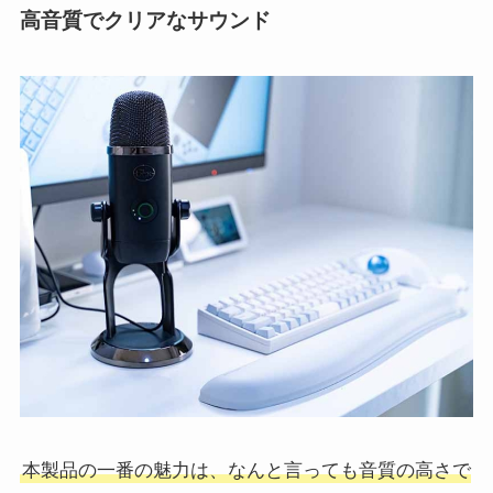
高音質でクリアなサウンド
本製品の一番の魅力は、なんと言っても音質の高さで