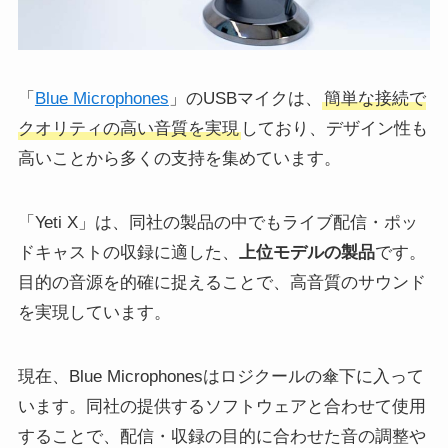
「
Blue Microphones
」のUSBマイクは、
簡単な接続で
クオリティの高い音質を実現
しており、デザイン性も
高いことから多くの支持を集めています。
「Yeti X」は、同社の製品の中でもライブ配信・ポッ
ドキャストの収録に適した、
上位モデルの製品
です。
目的の音源を的確に捉えることで、高音質のサウンド
を実現しています。
現在、Blue Microphonesはロジクールの傘下に入って
います。同社の提供するソフトウェアと合わせて使用
することで、配信・収録の目的に合わせた音の調整や