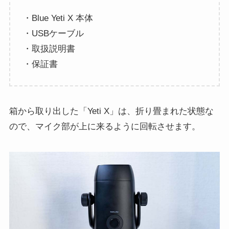
・Blue Yeti X 本体
・USBケーブル
・取扱説明書
・保証書
箱から取り出した「Yeti X」は、折り畳まれた状態な
ので、マイク部が上に来るように回転させます。