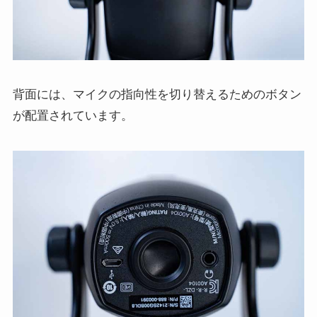
背面には、マイクの指向性を切り替えるためのボタン
が配置されています。