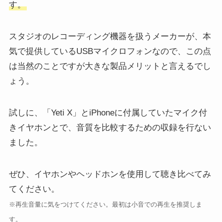
す。
スタジオのレコーディング機器を扱うメーカーが、本
気で提供しているUSBマイクロフォンなので、この点
は当然のことですが大きな製品メリットと言えるでし
ょう。
試しに、「Yeti X」とiPhoneに付属していたマイク付
きイヤホンとで、音質を比較するための収録を行ない
ました。
ぜひ、イヤホンやヘッドホンを使用して聴き比べてみ
てください。
※再生音量に気をつけてください。最初は小音での再生を推奨しま
す。