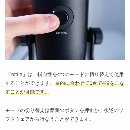
「Yeti X」は、指向性を4つのモードに切り替えて使用
することができます。
目的に合わせて1台で4役をこな
すことが可能です。
モードの切り替えは背面のボタンを押すか、後述のソ
フトウェアから行なうことができます。