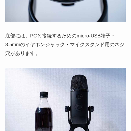
底部には、PCと接続するためのmicro-USB端子・
3.5mmのイヤホンジャック・マイクスタンド用のネジ
穴があります。