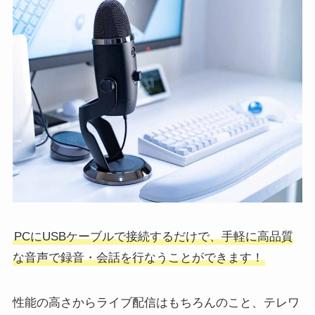
PCにUSBケーブルで接続するだけで、手軽に高品質
な音声で録音・会話を行なうことができます！
性能の高さからライブ配信はもちろんのこと、テレワ