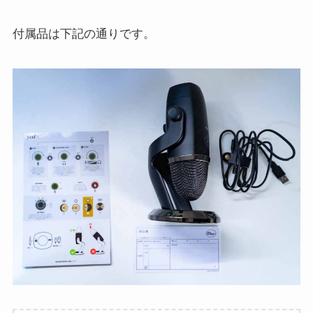
付属品は下記の通りです。