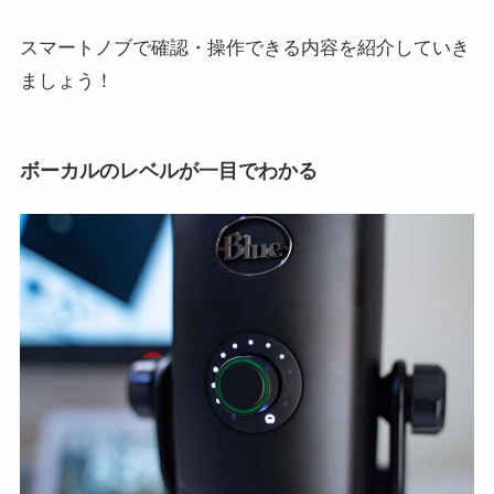
スマートノブで確認・操作できる内容を紹介していき
ましょう！
ボーカルのレベルが一目でわかる