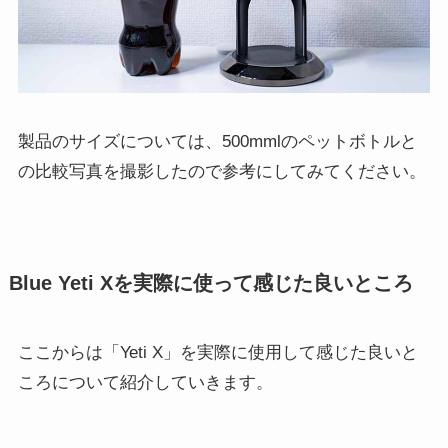
製品のサイズについては、500mmlのペットボトルと
の比較写真を撮影したので参考にしてみてください。
Blue Yeti Xを実際に使って感じた良いところ
ここからは
「Yeti X」を実際に使用して感じた良いと
ころについて紹介していきます。