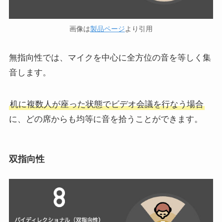
画像は
製品ページ
より引用
無指向性では、マイクを中心に全方位の音を等しく集
音します。
机に複数人が座った状態でビデオ会議を行なう場合
に、どの席からも均等に音を拾うことができます。
双指向性