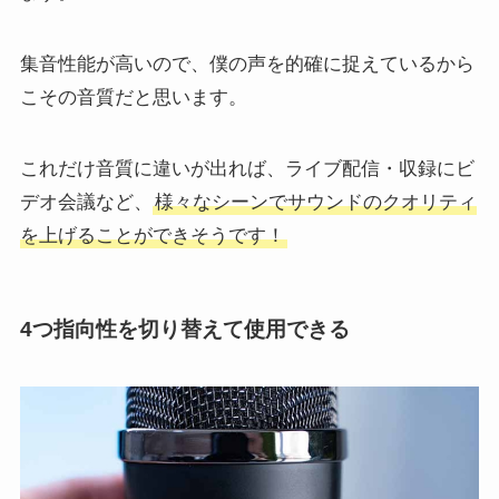
集音性能が高いので、僕の声を的確に捉えているから
こその音質だと思います。
これだけ音質に違いが出れば、ライブ配信・収録にビ
デオ会議など、
様々なシーンでサウンドのクオリティ
を上げることができそうです！
4つ指向性を切り替えて使用できる