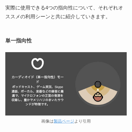
実際に使用できる4つの指向性について、それぞれオ
ススメの利用シーンと共に紹介していきます。
単一指向性
画像は
製品ページ
より引用