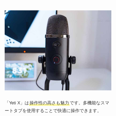
「Yeti X」は
操作性の高さも魅力
です。多機能なスマ
ートタブを使用することで快適に操作できます。