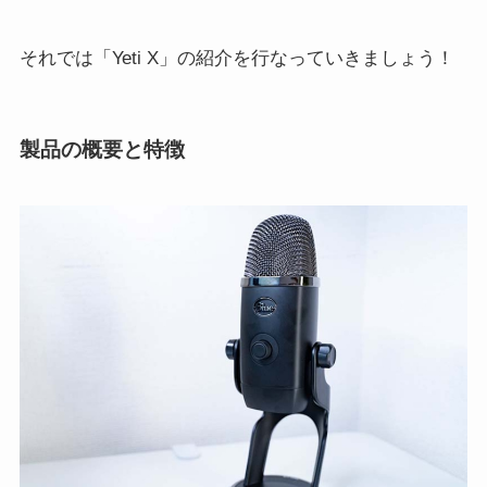
それでは「Yeti X」の紹介を行なっていきましょう！
製品の概要と特徴