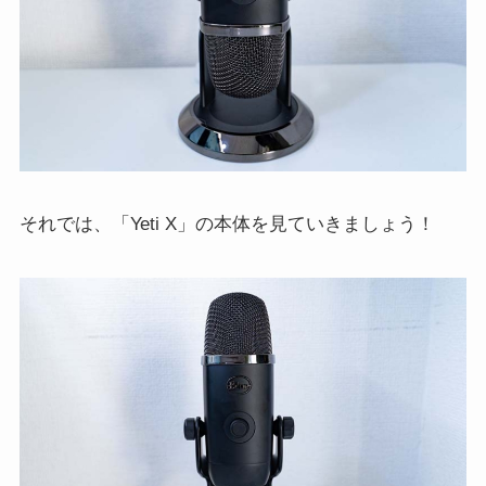
それでは、「Yeti X」の本体を見ていきましょう！