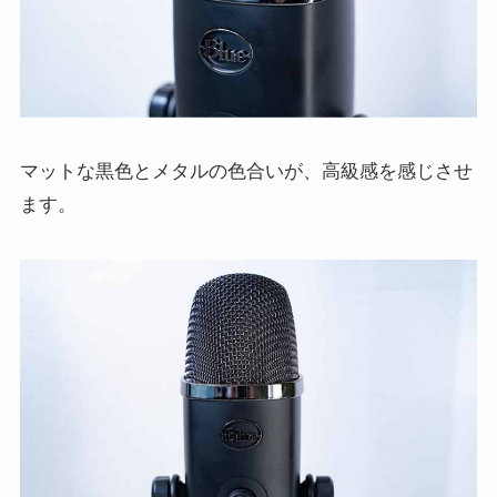
マットな黒色とメタルの色合いが、高級感を感じさせ
ます。