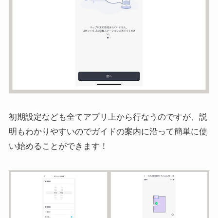
初期設定なども全てアプリ上から行なうのですが、説
明もわかりやすいのでガイドの案内に沿って簡単に使
い始めることができます！