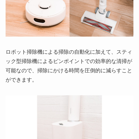
ロボット掃除機による掃除の自動化に加えて、スティ
ック型掃除機によるピンポイントでの効率的な清掃が
可能なので、掃除にかける時間を圧倒的に減らすこと
ができます。