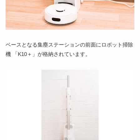
ベースとなる集塵ステーションの前面にロボット掃除
機 「K10＋」が格納されています。