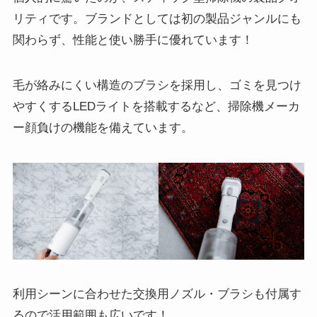
リティです。ブランドとしては初の製品ジャンルにも
関わらず、性能と使い勝手に優れています！
毛が絡みにくい構造のブラシを採用し、ゴミを見つけ
やすくするLEDライトを搭載するなど、掃除機メーカ
ー顔負けの機能を備えています。
利用シーンに合わせた交換用ノズル・ブラシも付属す
るので活用範囲も広いです！