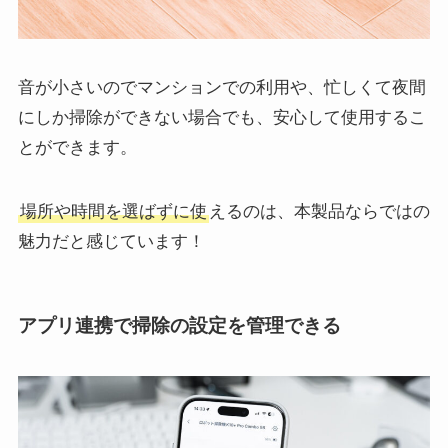
音が小さいのでマンションでの利用や、忙しくて夜間
にしか掃除ができない場合でも、安心して使用するこ
とができます。
場所や時間を選ばずに使
えるのは、本製品ならではの
魅力だと感じています！
アプリ連携で掃除の設定を管理できる