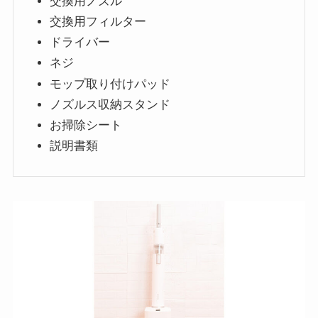
交換用ノズル
交換用フィルター
ドライバー
ネジ
モップ取り付けパッド
ノズルス収納スタンド
お掃除シート
説明書類