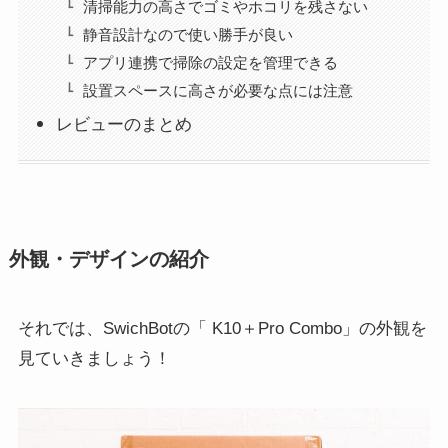
清掃能力の高さでゴミやホコリを残さない
静音設計なので使い勝手が良い
アプリ連携で掃除の設定を管理できる
設置スペースに高さが必要な点には注意
レビューのまとめ
外観・デザインの紹介
それでは、SwichBotの「 K10＋Pro Combo」の外観を
見ていきましょう！