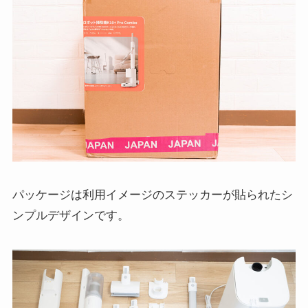
パッケージは利用イメージのステッカーが貼られたシ
ンプルデザインです。