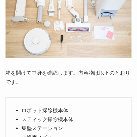
箱を開けて中身を確認します。内容物は以下のとおり
です。
ロボット掃除機本体
スティック掃除機本体
集塵ステーション