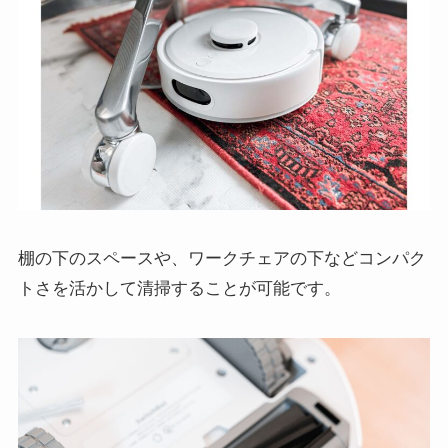
棚の下のスペースや、ワークチェアの下などコンパク
トさを活かして清掃することが可能です。