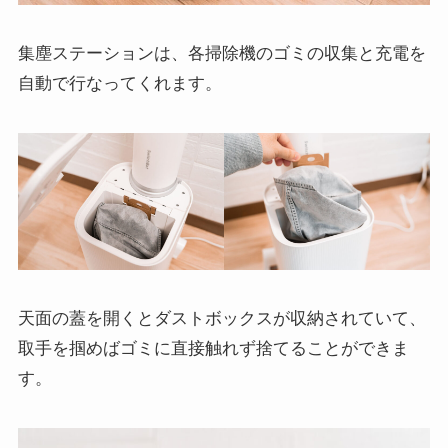
集塵ステーションは、各掃除機のゴミの収集と充電を
自動で行なってくれます。
天面の蓋を開くとダストボックスが収納されていて、
取手を掴めばゴミに直接触れず捨てることができま
す。