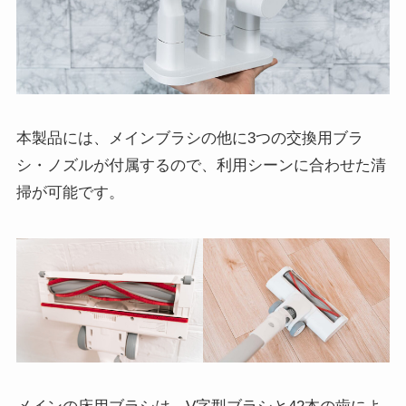
本製品には、メインブラシの他に3つの交換用ブラ
シ・ノズルが付属するので、利用シーンに合わせた清
掃が可能です。