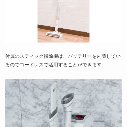
付属のスティック掃除機は、バッテリーを内蔵してい
るのでコードレスで活用することができます。