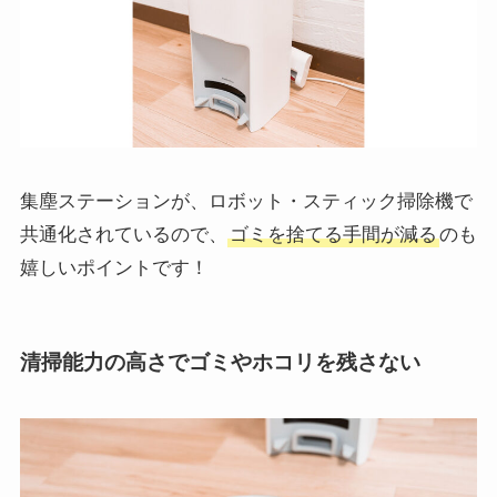
集塵ステーションが、ロボット・スティック掃除機で
共通化されているので、
ゴミを捨てる手間が減る
のも
嬉しいポイントです！
清掃能力の高さでゴミやホコリを残さない