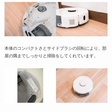
本体のコンパクトさとサイドブラシの回転により、部
屋の隅までしっかりと掃除をしてくれています。