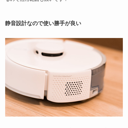
静音設計なので使い勝手が良い