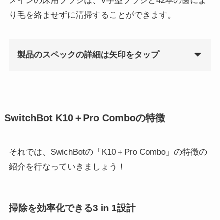
メインの床用ブラシは、V字型ブラシと42本の歯によ
り毛を絡ませずに清掃することができます。
製品のスペックの詳細は矢印をタップ
SwitchBot K10＋Pro Comboの特徴
それでは、SwichBotの「K10＋Pro Combo」の特徴の
紹介を行なっていきましょう！
掃除を効率化できる3 in 1設計