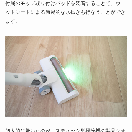
付属のモップ取り付けパッドを装着することで、ウェ
ットシートによる簡易的な水拭きも行なうことができ
ます。
個人的に驚いたのが、スティック型掃除機の製品クオ