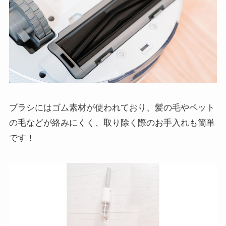
ブラシにはゴム素材が使われており、髪の毛やペット
の毛などが絡みにくく、取り除く際のお手入れも簡単
です！