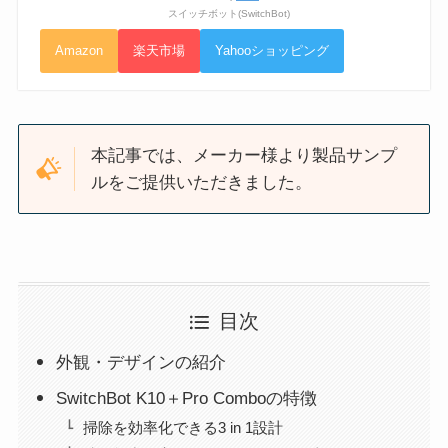
スイッチボット(SwitchBot)
Amazon
楽天市場
Yahooショッピング
本記事では、メーカー様より製品サンプ
ルをご提供いただきました。
目次
外観・デザインの紹介
SwitchBot K10＋Pro Comboの特徴
掃除を効率化できる3 in 1設計