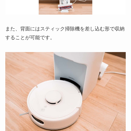
また、背面にはスティック掃除機を差し込む形で収納
することが可能です。