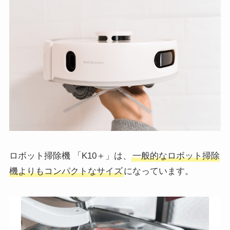
ロボット掃除機 「K10＋」は、
一般的なロボット掃除
機よりもコンパクトなサイズ
になっています。