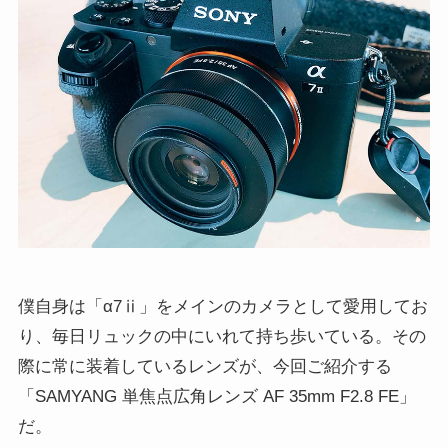
僕自身は「α7ⅱ」をメインのカメラとして愛用してお
り、毎日リュックの中にいれて持ち歩いている。その
際に常に装着しているレンズが、今回ご紹介する
「SAMYANG 単焦点広角レンズ AF 35mm F2.8 FE」
だ。