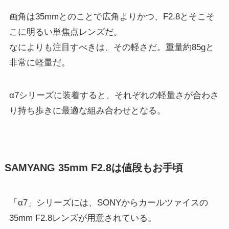
画角は35mmとのことで広角よりかつ、F2.8とそこそ
こに明るい単焦点レンズだ。
なによりも注目すべきは、その軽さだ。重量約85gと
非常に軽量だ。
α7シリーズに装着すると、それぞれの軽量さが合わさ
り持ち歩きに最適な組み合わせとなる。
SAMYANG 35mm F2.8は値段もお手頃
「α7」シリーズには、SONYからカールツァイスの
35mm F2.8レンズが用意されている。