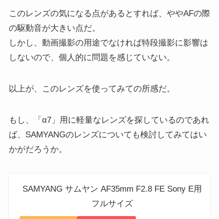
このレンズの気になる点があるとすれば、ややAFの際
の駆動音が大きい点だ。
しかし、動画撮影の用途でなければ特段撮影に影響は
しないので、個人的に問題を感じていない。
以上が、このレンズを使ってみての所感だ。
もし、「α7」用に軽量なレンズを探しているのであれ
ば、SAMYANGのレンズについても検討してみてはい
かがだろうか。
SAMYANG サムヤン AF35mm F2.8 FE Sony E用
フルサイズ