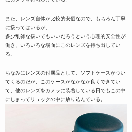
また、レンズ自体が比較的安価なので、もちろん丁寧
に扱ってはいるが、
多少乱雑な扱いでもいいだろうという心理的安全性が
働き、いろいろな場面にこのレンズを持ち出してい
る。
ちなみにレンズの付属品として、ソフトケースがつい
てくるのだが、このケースがなかなか良くできてい
て、他のレンズをカメラに装着している日でもこの中
にしまってリュックの中に放り込んでいる。