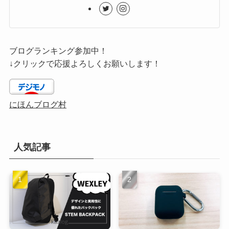
ブログランキング参加中！
↓クリックで応援よろしくお願いします！
にほんブログ村
人気記事