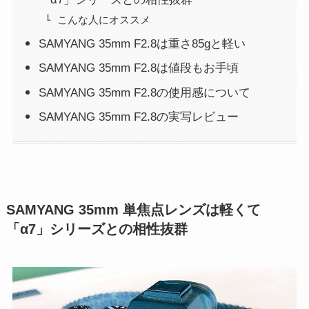
こんな人にオススメ
SAMYANG 35mm F2.8は重さ85gと軽い
SAMYANG 35mm F2.8は値段もお手頃
SAMYANG 35mm F2.8の使用感について
SAMYANG 35mm F2.8の実写レビュー
SAMYANG 35mm 単焦点レンズは軽くて
「α7」シリーズとの相性抜群