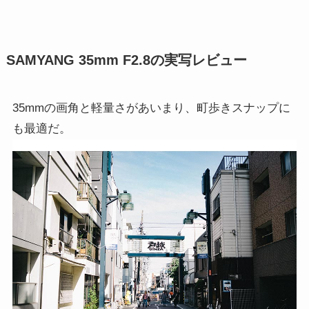
SAMYANG 35mm F2.8の実写レビュー
35mmの画角と軽量さがあいまり、町歩きスナップに
も最適だ。