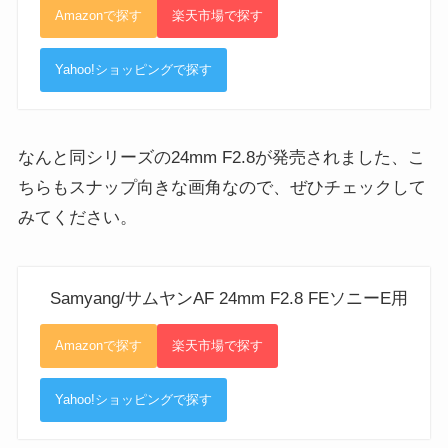
Amazonで探す
楽天市場で探す
Yahoo!ショッピングで探す
なんと同シリーズの24mm F2.8が発売されました、こ
ちらもスナップ向きな画角なので、ぜひチェックして
みてください。
Samyang/サムヤンAF 24mm F2.8 FEソニーE用
Amazonで探す
楽天市場で探す
Yahoo!ショッピングで探す