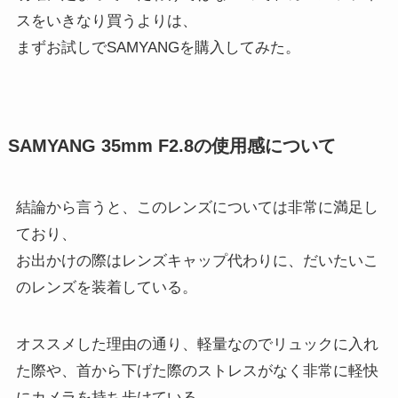
スをいきなり買うよりは、
まずお試しでSAMYANGを購入してみた。
SAMYANG 35mm F2.8の使用感について
結論から言うと、このレンズについては非常に満足し
ており、
お出かけの際はレンズキャップ代わりに、だいたいこ
のレンズを装着している。
オススメした理由の通り、軽量なのでリュックに入れ
た際や、首から下げた際のストレスがなく非常に軽快
にカメラを持ち歩けている。