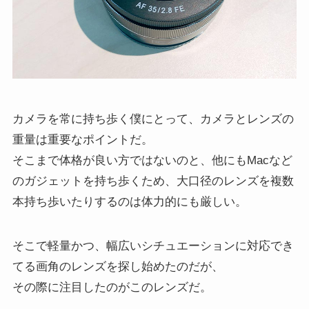
カメラを常に持ち歩く僕にとって、カメラとレンズの
重量は重要なポイントだ。
そこまで体格が良い方ではないのと、他にもMacなど
のガジェットを持ち歩くため、大口径のレンズを複数
本持ち歩いたりするのは体力的にも厳しい。
そこで軽量かつ、幅広いシチュエーションに対応でき
てる画角のレンズを探し始めたのだが、
その際に注目したのがこのレンズだ。