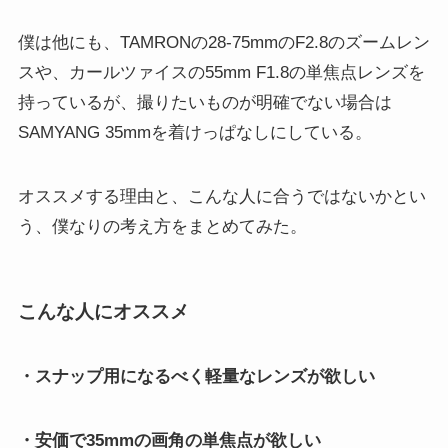
僕は他にも、TAMRONの28-75mmのF2.8のズームレン
スや、カールツァイスの55mm F1.8の単焦点レンズを
持っているが、撮りたいものが明確でない場合は
SAMYANG 35mmを着けっぱなしにしている。
オススメする理由と、こんな人に合うではないかとい
う、僕なりの考え方をまとめてみた。
こんな人にオススメ
・スナップ用になるべく軽量なレンズが欲しい
・安価で35mmの画角の単焦点が欲しい