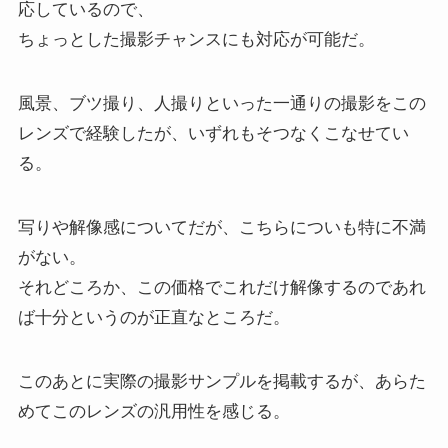
応しているので、
ちょっとした撮影チャンスにも対応が可能だ。
風景、ブツ撮り、人撮りといった一通りの撮影をこの
レンズで経験したが、いずれもそつなくこなせてい
る。
写りや解像感についてだが、こちらについも特に不満
がない。
それどころか、この価格でこれだけ解像するのであれ
ば十分というのが正直なところだ。
このあとに実際の撮影サンプルを掲載するが、あらた
めてこのレンズの汎用性を感じる。