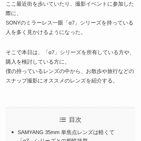
ここ最近街を歩いていたり、撮影イベントに参加した
際に、
SONYのミラーレス一眼「α7」シリーズを持っている
人を多く見かけるようになった。
そこで本日は、「α7」シリーズを所有している方や、
購入を検討している方に、
僕の持っているレンズの中から、お散歩や旅行などの
スナップ撮影にオススメのレンズを紹介する。
目次
SAMYANG 35mm 単焦点レンズは軽くて
「α7」シリーズとの相性抜群