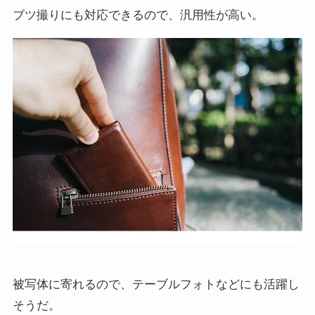
ブツ撮りにも対応できるので、汎用性が高い。
被写体に寄れるので、テーブルフォトなどにも活躍し
そうだ。