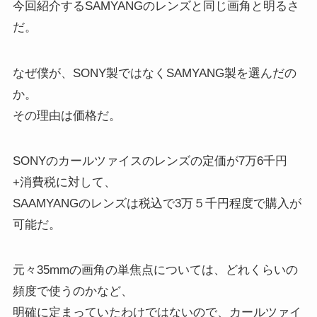
今回紹介するSAMYANGのレンズと同じ画角と明るさ
だ。
なぜ僕が、SONY製ではなくSAMYANG製を選んだの
か。
その理由は価格だ。
SONYのカールツァイスのレンズの定価が7万6千円
+消費税に対して、
SAAMYANGのレンズは税込で3万５千円程度で購入が
可能だ。
元々35mmの画角の単焦点については、どれくらいの
頻度で使うのかなど、
明確に定まっていたわけではないので、カールツァイ