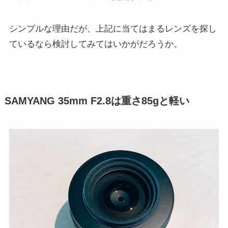
シンプルな理由だが、上記に当てはまるレンズを探し
ているなら検討してみてはいかがだろうか。
SAMYANG 35mm F2.8は重さ85gと軽い