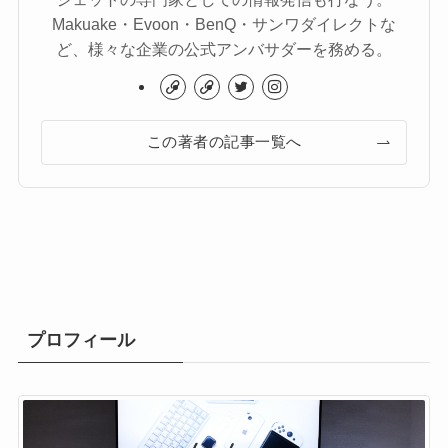
Makuake・Evoon・BenQ・サンワダイレクトな
ど、様々な企業の公式アンバサダーを務める。
この著者の記事一覧へ
プロフィール