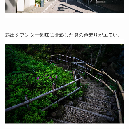
露出をアンダー気味に撮影した際の色乗りがエモい。