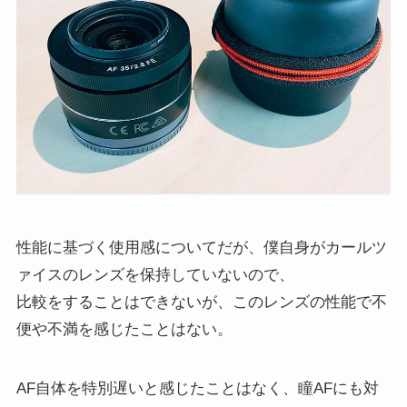
性能に基づく使用感についてだが、僕自身がカールツ
ァイスのレンズを保持していないので、
比較をすることはできないが、このレンズの性能で不
便や不満を感じたことはない。
AF自体を特別遅いと感じたことはなく、瞳AFにも対