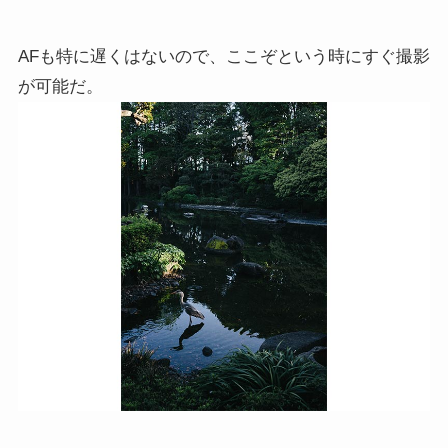
AFも特に遅くはないので、ここぞという時にすぐ撮影
が可能だ。