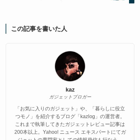
この記事を書いた人
kaz
ガジェットブロガー
「お気に入りのガジェット」や、「暮らしに役立
つモノ」を紹介するブログ「kazlog」の運営者。
これまで執筆してきたガジェットレビュー記事は
200本以上。Yahoo! ニュース エキスパートにてガ
ジェットの専門家としての情報発信も行なう。