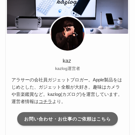
kaz
kazlog運営者
アラサーの会社員ガジェットブロガー。Apple製品をは
じめとした、ガジェット全般が大好き。趣味はカメラ
や音楽鑑賞など。kazlog(カズログ)を運営しています。
運営者情報は
コチラ
より。
お問い合わせ・お仕事のご依頼はこちら