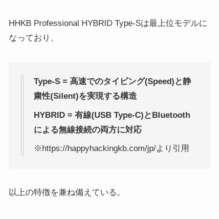
HHKB Professional HYBRID Type-Sは最上位モデルに
なっており、
Type-S = 高速でのタイピング(Speed)と静
粛性(Silent)を実現する構造
HYBRID = 有線(USB Type-C)とBluetooth
による無線接続の両方に対応
※https://happyhackingkb.com/jp/より引用
以上の特徴を兼ね備えている。