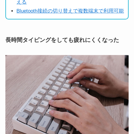
える
Bluetooth接続の切り替えで複数端末で利用可能
長時間タイピングをしても疲れにくくなった