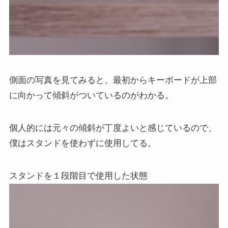
側面の写真を見てみると、最初からキーボードが上部
に向かって傾斜がついているのがわかる。
個人的には元々の傾斜が丁度よいと感じているので、
僕はスタンドを使わずに使用してる。
スタンドを１段階目で使用した状態