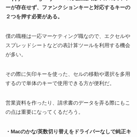
ーが存在せず、ファンクションキーと対応するキーの
２つを押す必要がある。
僕の職種は一応マーケティング職なので、エクセルや
スプレッドシートなどの表計算ツールを利用する機会
が多い。
その際に矢印キーを使った、セルの移動や選択を多用
するので単体のキーで使用できる方が便利だ。
営業資料を作ったり、請求書のデータを弄る際にもこ
の点は重要になってくるだろう。
・Macのかな/英数切り替えをドライバーなしで純正キ