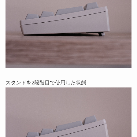
スタンドを2段階目で使用した状態