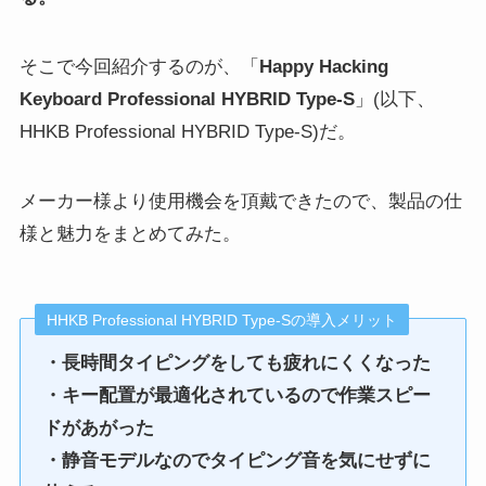
そこで今回紹介するのが、「
Happy Hacking
Keyboard Professional HYBRID Type-S
」(以下、
HHKB Professional HYBRID Type-S)だ。
メーカー様より使用機会を頂戴できたので、製品の仕
様と魅力をまとめてみた。
HHKB Professional HYBRID Type-Sの導入メリット
・長時間タイピングをしても疲れにくくなった
・キー配置が最適化されているので作業スピー
ドがあがった
・静音モデルなのでタイピング音を気にせずに