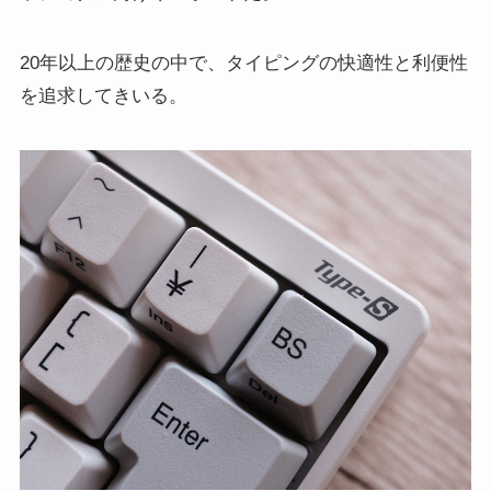
20年以上の歴史の中で、タイピングの快適性と利便性
を追求してきいる。