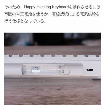
そのため、Happy Hacking Keyboardを動作させるには
市販の単三電池を使うか、有線接続による電気供給を
行う仕様となっている。