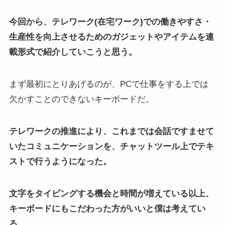
今回から、テレワーク(在宅ワーク)での働きやすさ・
生産性を向上させるためのガジェットやアイテムを連
載形式で紹介していこうと思う。
まず最初にとりあげるのが、PCで仕事をする上では
欠かすことのできないキーボードだ。
テレワークの推進により、これまでは会話ですませて
いたコミュニケーションを、チャットツール上でテキ
ストで行うようになった。
文字をタイピングする機会と時間が増えている以上、
キーボードにもこだわった方がいいと僕は考えてい
る。