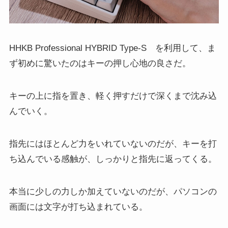
HHKB Professional HYBRID Type-S を利用して、ま
ず初めに驚いたのはキーの押し心地の良さだ。
キーの上に指を置き、軽く押すだけで深くまで沈み込
んでいく。
指先にはほとんど力をいれていないのだが、キーを打
ち込んでいる感触が、しっかりと指先に返ってくる。
本当に少しの力しか加えていないのだが、パソコンの
画面には文字が打ち込まれている。