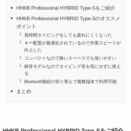
HHKB Professional HYBRID Type-Sをご紹介
HHKB Professional HYBRID Type-Sのオススメ
ポイント
長時間タイピングをしても疲れにくくなった
キー配置が最適化されているので作業スピードが
向上した
コンパクトなので狭いスペースでも使いやすい
静音モデルなのでタイピング音を気にせずに使え
る
Bluetooth接続の切り替えで複数端末で利用可能
まとめ
HHKB Professional HYBRID Type-Sをご紹介