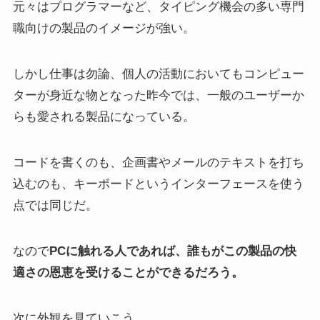
元々はプログラマーなど、タイピング機会の多い専門
職向けの製品のイメージが強い。
しかし仕事は勿論、個人の活動においてもコンピュー
ターが身近な物となった昨今では、一般のユーザーか
らも愛される製品になっている。
コードを書くのも、企画書やメールのテキストを打ち
込むのも、キーボードというインターフェースを使う
点では同じだ。
なので
PCに触れる人であれば、誰もがこの製品の快
適さの恩恵を受けることができるだろう。
次に外観を見ていこう。