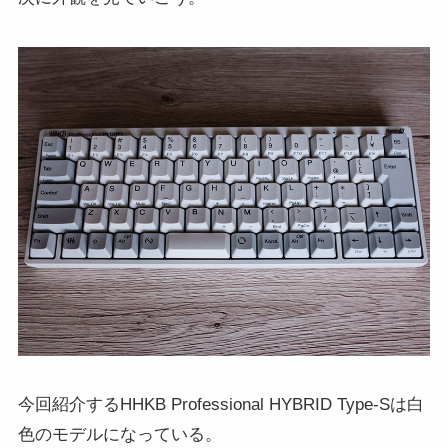
今回紹介するHHKB Professional HYBRID Type-Sは白
色のモデルになっている。