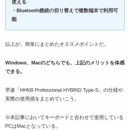
使える
・Bluetooth接続の切り替えで複数端末で利用可
能
以上が、簡単にまとめたオススメポイントだ。
Windows、Macのどちらでも、上記のメリットを体感
できる。
早速「HHKB Professional HYBRID Type-S」の仕様や
実際の使用感をまとめていこう。
※本記事においてキーボードと合わせて使用している
PCはMacとなっている。