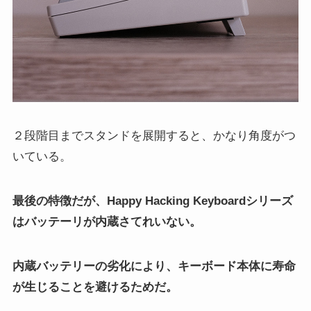
２段階目までスタンドを展開すると、かなり角度がつ
いている。
最後の特徴だが、Happy Hacking Keyboardシリーズ
はバッテーリが内蔵さてれいない。
内蔵バッテリーの劣化により、キーボード本体に寿命
が生じることを避けるためだ。