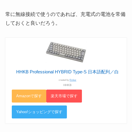
常に無線接続で使うのであれば、充電式の電池を常備
しておくと良いだろう。
HHKB Professional HYBRID Type-S 日本語配列／白
created by
Rinker
HHKB
Amazonで探す
楽天市場で探す
Yahoo!ショッピングで探す