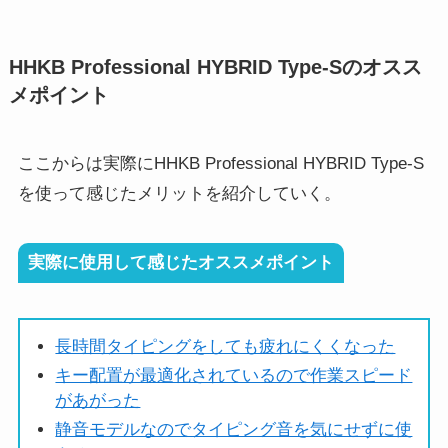
HHKB Professional HYBRID Type-Sのオスス
メポイント
ここからは実際にHHKB Professional HYBRID Type-S
を使って感じたメリットを紹介していく。
実際に使用して感じたオススメポイント
長時間タイピングをしても疲れにくくなった
キー配置が最適化されているので作業スピード
があがった
静音モデルなのでタイピング音を気にせずに使