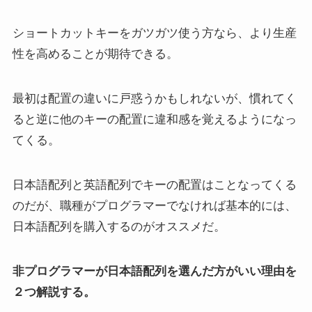
ショートカットキーをガツガツ使う方なら、より生産
性を高めることが期待できる。
最初は配置の違いに戸惑うかもしれないが、慣れてく
ると逆に他のキーの配置に違和感を覚えるようになっ
てくる。
日本語配列と英語配列でキーの配置はことなってくる
のだが、職種がプログラマーでなければ基本的には、
日本語配列を購入するのがオススメだ。
非プログラマーが日本語配列を選んだ方がいい理由を
２つ解説する。