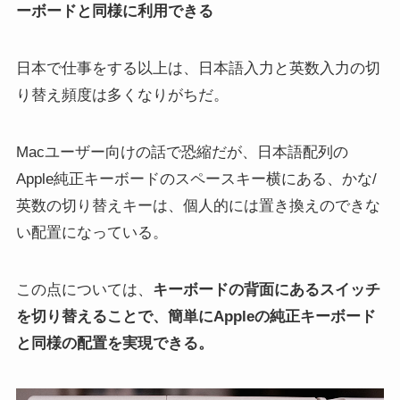
ーボードと同様に利用できる
日本で仕事をする以上は、日本語入力と英数入力の切
り替え頻度は多くなりがちだ。
Macユーザー向けの話で恐縮だが、日本語配列の
Apple純正キーボードのスペースキー横にある、かな/
英数の切り替えキーは、個人的には置き換えのできな
い配置になっている。
この点については、
キーボードの背面にあるスイッチ
を切り替えることで、簡単にAppleの純正キーボード
と同様の配置を実現できる。