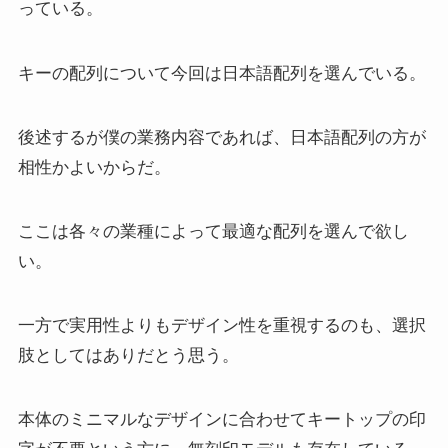
っている。
キーの配列について今回は日本語配列を選んでいる。
後述するが僕の業務内容であれば、日本語配列の方が
相性かよいからだ。
ここは各々の業種によって最適な配列を選んで欲し
い。
一方で実用性よりもデザイン性を重視するのも、選択
肢としてはありだとう思う。
本体のミニマルなデザインに合わせてキートップの印