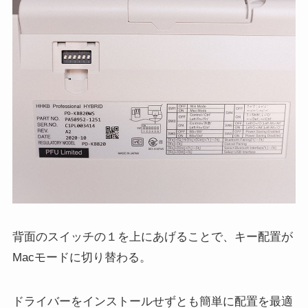
背面のスイッチの１を上にあげることで、キー配置が
Macモードに切り替わる。
ドライバーをインストールせずとも簡単に配置を最適