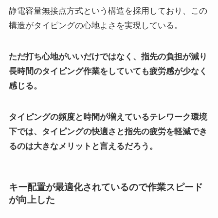
静電容量無接点方式という構造を採用しており、この
構造がタイピングの心地よさを実現している。
ただ打ち心地がいいだけではなく、指先の負担が減り
長時間のタイピング作業をしていても疲労感が少なく
感じる。
タイピングの頻度と時間が増えているテレワーク環境
下では、タイピングの快適さと指先の疲労を軽減でき
るのは大きなメリットと言えるだろう。
キー配置が最適化されているので作業スピード
が向上した