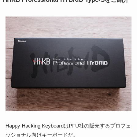
Happy Hacking KeyboardはPFU社の販売するプロフェ
ッショナル向けキーボードだ。