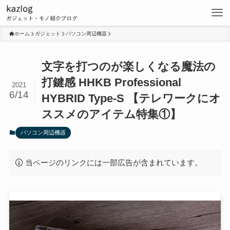
ホーム
ガジェット
パソコン周辺機器
文字を打つのが楽しくなる魔法の
打鍵感 HHKB Professional
2021
6/14
HYBRID Type-S 【テレワークにオ
ススメのアイテム特集①】
パソコン周辺機器
当ページのリンクには一部広告が含まれています。