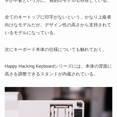
字が不要という方に、無刻印モデルも存在している。
全てのキートップに印字がないという、かなり上級者
向けなモデルだが、デザイン性の高さから支持されて
いるモデルになっている。
次にキーボード本体の仕様についても触れておく。
Happy Hacking Keyboardシリーズには、本体の背面に
高さを調整できるスタンドが内蔵されている。