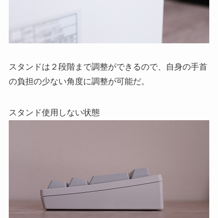
スタンドは２段階まで調整ができるので、自身の手首
の負担の少ない角度に調整が可能だ。
スタンド使用しない状態