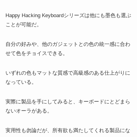
Happy Hacking Keyboardシリーズは他にも墨色も選ぶ
ことが可能だ。
自分の好みや、他のガジェットとの色の統一感に合わ
せて色をチョイスできる。
いずれの色もマットな質感で高級感のある仕上がりに
なっている。
実際に製品を手にしてみると、キーボードにとどまら
ないオーラがある。
実用性も勿論だが、所有欲も満たしてくれる製品にな