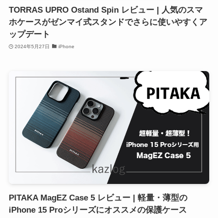
TORRAS UPRO Ostand Spin レビュー | 人気のスマ
ホケースがゼンマイ式スタンドでさらに使いやすくア
ップデート
2024年5月27日
iPhone
PITAKA MagEZ Case 5 レビュー | 軽量・薄型の
iPhone 15 Proシリーズにオススメの保護ケース