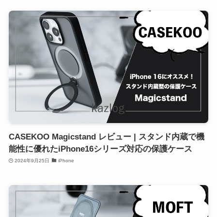
CASEKOO Magicstand レビュー | スタンド内蔵で機
能性に優れたiPhone16シリーズ対応の保護ケース
2024年9月25日
iPhone