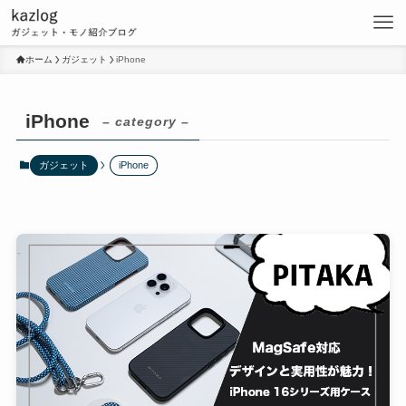
ホーム
ガジェット
iPhone
iPhone
– category –
ガジェット
iPhone