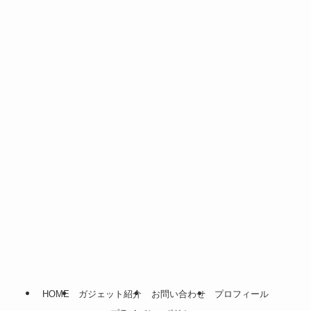
(25)
(16)
(28)
(1)
(54)
(14)
(22)
(7)
HOME
ガジェット紹介
お問い合わせ
プロフィール