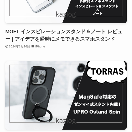
MOFT インスピレーションスタンド＆ノート レビュ
ー | アイデアを瞬時にメモできるスマホスタンド
2024年6月26日
iPhone