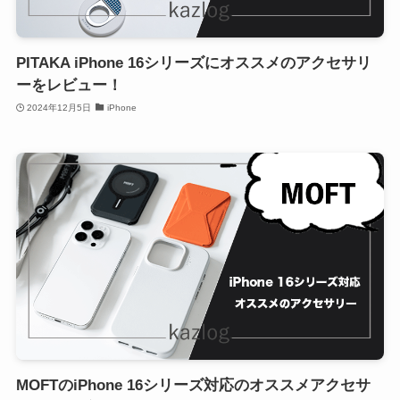
PITAKA iPhone 16シリーズにオススメのアクセサリ
ーをレビュー！
2024年12月5日
iPhone
MOFTのiPhone 16シリーズ対応のオススメアクセサ