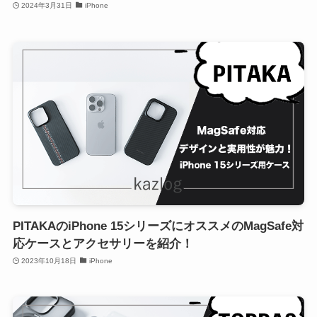
2024年3月31日
iPhone
PITAKAのiPhone 15シリーズにオススメのMagSafe対
応ケースとアクセサリーを紹介！
2023年10月18日
iPhone