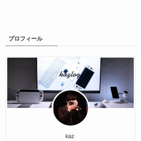
プロフィール
kaz