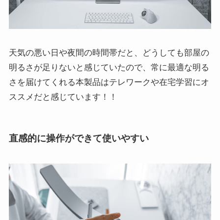
天気の悪い日や夜間の時間帯だと、どうしても部屋の
明るさが足りないと感じていたので、常に最適な明る
さを届けてくれる本製品はテレワークや在宅学習にオ
ススメだと感じています！！
直感的に操作ができて使いやすい