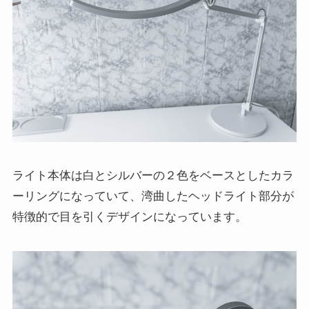
ライト本体は白とシルバーの２色をベースとしたカラ
ーリングになっていて、湾曲したヘッドライト部分が
特徴的で目を引くデザインになっています。