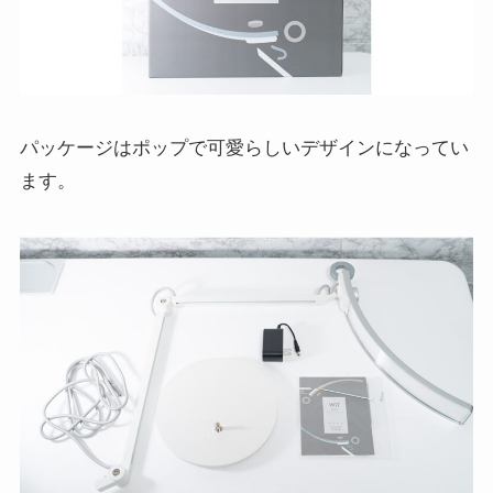
パッケージはポップで可愛らしいデザインになってい
ます。