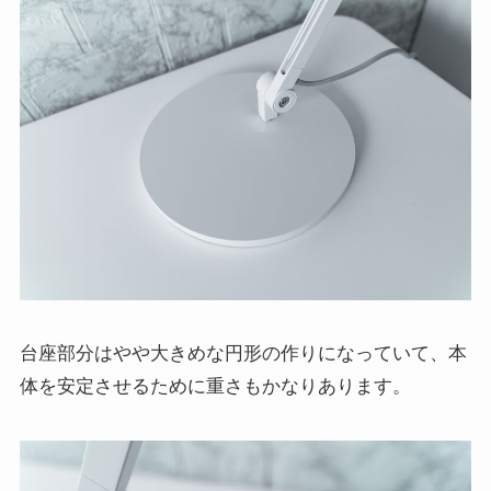
台座部分はやや大きめな円形の作りになっていて、本
体を安定させるために重さもかなりあります。