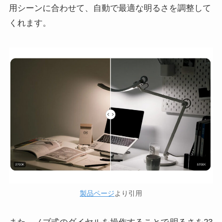
用シーンに合わせて、自動で最適な明るさを調整して
くれます。
製品ページ
より引用