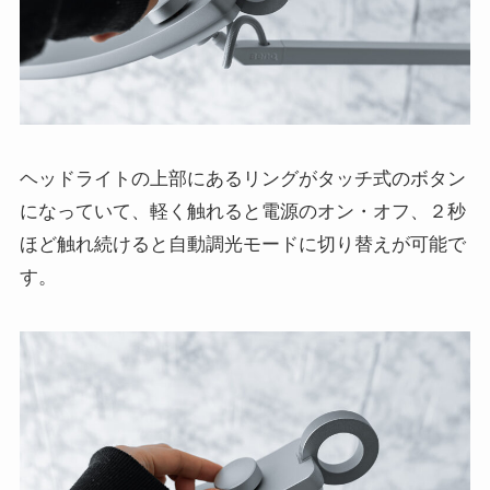
ヘッドライトの上部にあるリングがタッチ式のボタン
になっていて、軽く触れると電源のオン・オフ、２秒
ほど触れ続けると自動調光モードに切り替えが可能で
す。