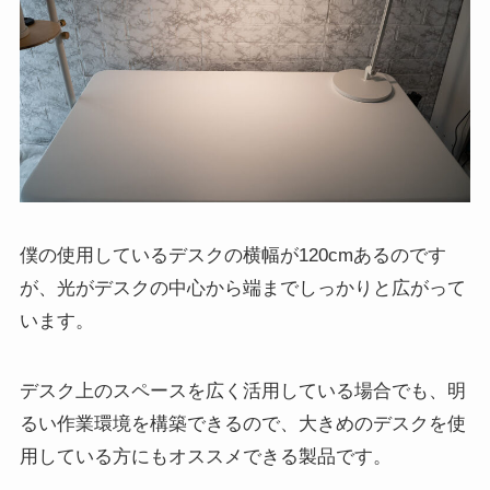
僕の使用しているデスクの横幅が120cmあるのです
が、光がデスクの中心から端までしっかりと広がって
います。
デスク上のスペースを広く活用している場合でも、明
るい作業環境を構築できるので、大きめのデスクを使
用している方にもオススメできる製品です。