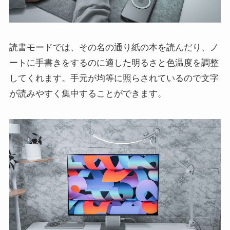
読書モードでは、その名の通り紙の本を読んだり、ノ
ートに手書きをするのに適した明るさと色温度を調整
してくれます。手元が均等に照らされているので文字
が読みやすく集中することができます。