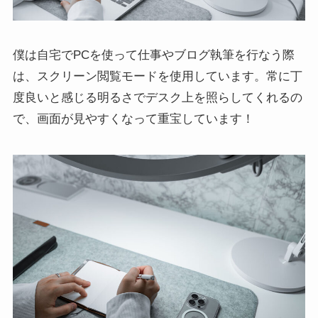
僕は自宅でPCを使って仕事やブログ執筆を行なう際
は、スクリーン閲覧モードを使用しています。常に丁
度良いと感じる明るさでデスク上を照らしてくれるの
で、画面が見やすくなって重宝しています！