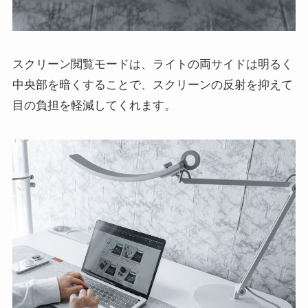
スクリーン閲覧モードは、ライトの両サイドは明るく
中央部を暗くすることで、スクリーンの反射を抑えて
目の負担を軽減してくれます。