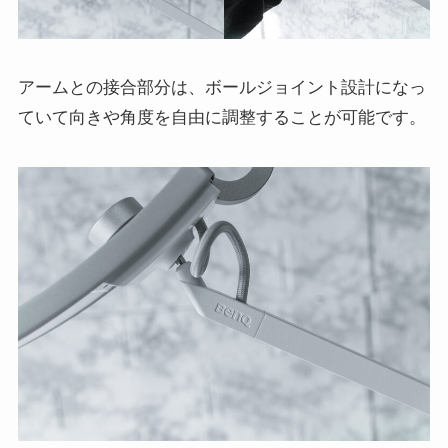
アームとの接合部分は、ボールジョイント設計になっ
ていて向きや角度を自由に調整することが可能です。