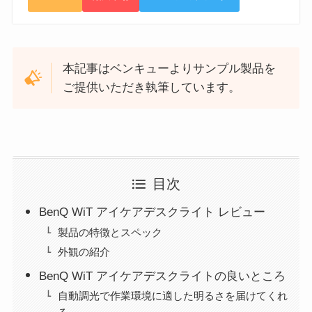
本記事はベンキューよりサンプル製品を
ご提供いただき執筆しています。
目次
BenQ WiT アイケアデスクライト レビュー
製品の特徴とスペック
外観の紹介
BenQ WiT アイケアデスクライトの良いところ
自動調光で作業環境に適した明るさを届けてくれ