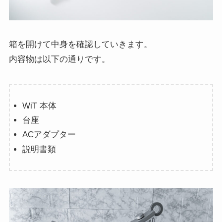
箱を開けて中身を確認していきます。
内容物は以下の通りです。
WiT 本体
台座
ACアダプター
説明書類