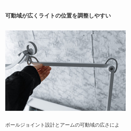
可動域が広くライトの位置を調整しやすい
ボールジョイント設計とアームの可動域の広さによ