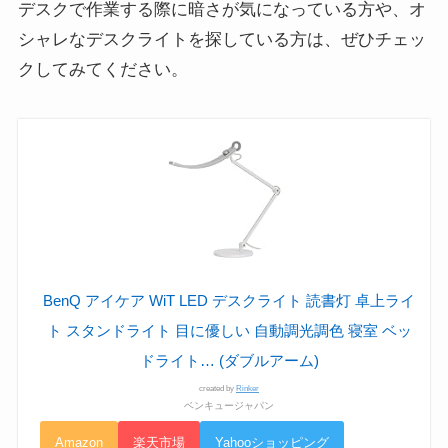
デスクで作業する際に暗さが気になっている方や、オ
シャレなデスクライトを探している方は、ぜひチェッ
クしてみてください。
BenQ アイケア WiT LED デスクライト 読書灯 卓上ライ
ト スタンドライト 目に優しい 自動調光調色 寝室 ベッ
ドライト… (ダブルアーム)
created by
Rinker
ベンキュージャパン
Amazon
楽天市場
Yahooショッピング