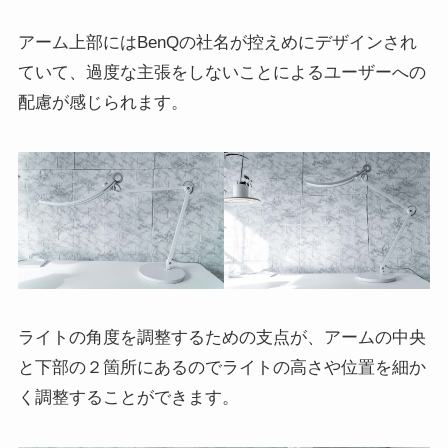
アーム上部にはBenQの社名が控えめにデザインされ
ていて、過度な主張をしないことによるユーザーへの
配慮が感じられます。
ライトの角度を調整するための支点が、アームの中央
と下部の２箇所にあるのでライトの高さや位置を細か
く調整することができます。