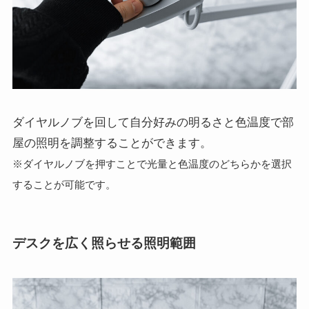
ダイヤルノブを回して自分好みの明るさと色温度で部
屋の照明を調整することができます。
※ダイヤルノブを押すことで光量と色温度のどちらかを選択
することが可能です。
デスクを広く照らせる照明範囲