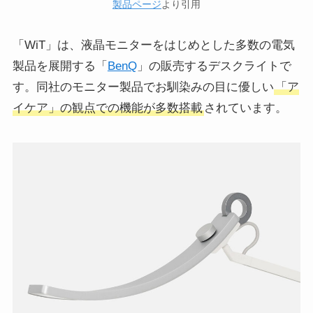
製品ページ
より引用
「WiT」は、液晶モニターをはじめとした多数の電気
製品を展開する「
BenQ
」の販売するデスクライトで
す。同社のモニター製品でお馴染みの目に優しい
「ア
イケア」の観点での機能が多数搭載
されています。