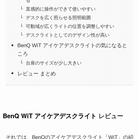
る
直感的に操作ができて使いやすい
デスクを広く照らせる照明範囲
可動域が広くライトの位置を調整しやすい
デスクライトとしてのデザイン性が高い
BenQ WiT アイケアデスクライトの気になると
ころ
台座のサイズが少し大きい
レビュー まとめ
BenQ WiT
アイケアデスクライト
レビュー
それでは、BenQのアイケアデスクライト「WiT」の紹