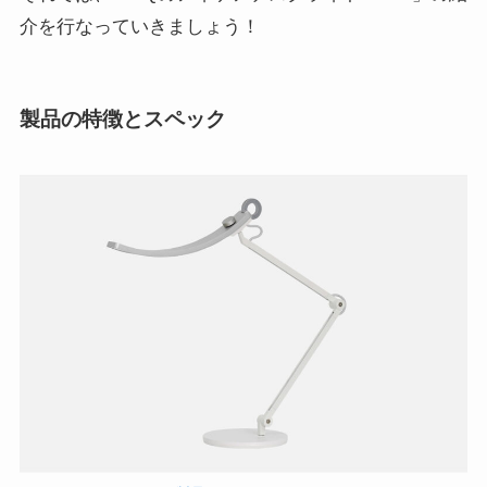
介を行なっていきましょう！
製品の特徴とスペック