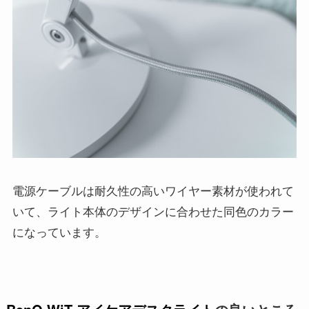
電源ケーブルは耐久性の高いワイヤー素材が使われて
いて、ライト本体のデザインに合わせた同色のカラー
になっています。