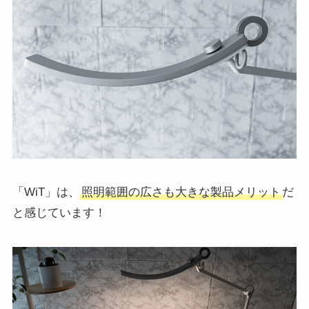
「WiT」は、
照明範囲の広さも大きな製品メリット
だ
と感じています！