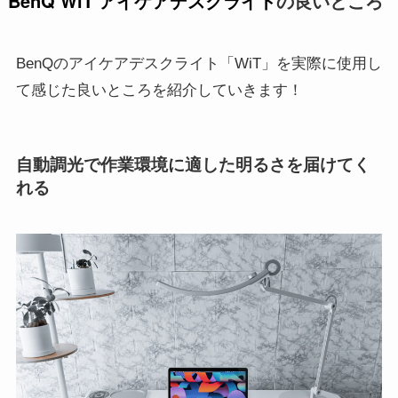
BenQ WiT
アイケアデスクライト
の良いところ
BenQのアイケアデスクライト「WiT」を実際に使用し
て感じた良いところを紹介していきます！
自動調光で作業環境に適した明るさを届けてく
れる