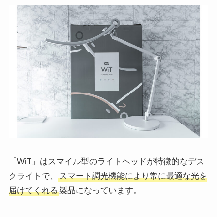
「WiT」はスマイル型のライトヘッドが特徴的なデス
クライトで、
スマート調光機能により常に最適な光を
届けてくれる
製品になっています。