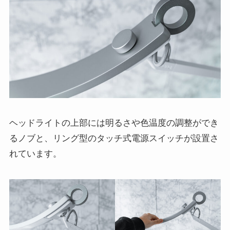
ヘッドライトの上部には明るさや色温度の調整ができ
るノブと、リング型のタッチ式電源スイッチが設置さ
れています。